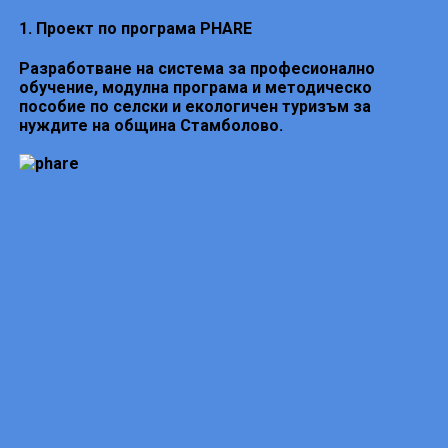
1. Проект по програма PHARE
Разработване на система за професионално
обучение, модулна програма и методическо
пособие по селски и екологичен туризъм за
нуждите на община Стамболово.